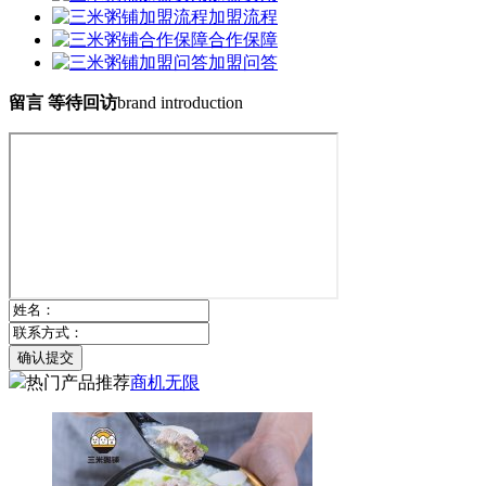
加盟流程
合作保障
加盟问答
留言 等待回访
brand introduction
确认提交
热门产品推荐
商机无限