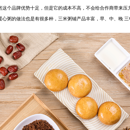
这个品牌优势十足，但是它的成本不高，不会给合作商带来压
粥的做法也是有很多种，三米粥铺产品丰富，早、中、晚 三