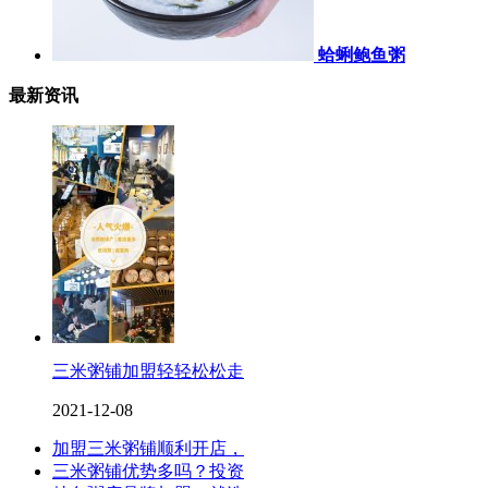
蛤蜊鲍鱼粥
最新资讯
三米粥铺加盟轻轻松松走
2021-12-08
加盟三米粥铺顺利开店，
三米粥铺优势多吗？投资