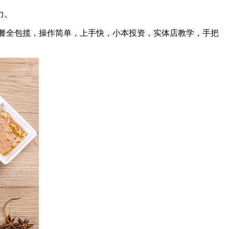
力。
餐全包揽，操作简单，上手快，小本投资，实体店教学，手把