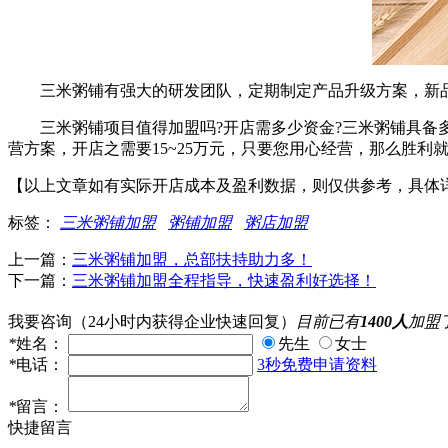
三米粥铺有强大的研发团队，定期制定产品升级方案，新品
三米粥铺项目值得加盟吗?开店需多少资金?三米粥铺具备多
营方案，开店之需要15~25万元，只要您用心经营，那么胜利
【以上文章如有实际开店成本及盈利数据，则仅供参考，具体
标签：
三米粥铺加盟
粥铺加盟
粥店加盟
上一篇：
三米粥铺加盟，总部扶持助力多！
下一篇：
三米粥铺加盟全程指导，快速盈利好选择！
我要咨询
（24小时内获得企业快速回复）
目前已有
1400人
加盟
*
姓名：
先生
女士
*
电话：
3秒免费申请资料
*
留言：
快捷留言