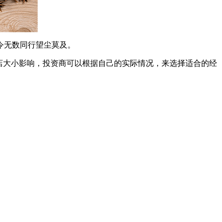
令无数同行望尘莫及。
店大小影响，投资商可以根据自己的实际情况，来选择适合的经