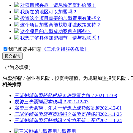
对项目感兴趣，请尽快寄资料给我！
我所在的地区可以加盟吗？
投资这个项目需要的加盟费用有哪些？
这个项目加盟商能获取哪些政策支持？
这个项目的加盟成功案例有哪些？
我想了解具体加盟细节，请与我联系！
我已阅读并同意
《三米粥铺服务条款》
提交咨询
（
*
为必填项）
温馨提醒：
创业有风险，投资需谨慎。为规避加盟投资风险，
相关推荐
三米粥铺加盟轻轻松松走进致富之路！
2021-12-08
投资三米粥铺回本快吗？
2021-12-03
加盟三米粥铺，先人一步走上成功致富道
2021-12-01
三米粥铺加盟店有市场吗？加盟支持多吗
2021-11-25
三米粥铺加盟店好做吗？实力不错，开店
2021-11-24
加盟费用