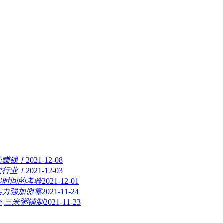
松赚钱！
2021-12-08
饮行业！
2021-12-03
起时间的考验
2021-12-01
实力强加盟靠
2021-11-24
会|三米粥铺制
2021-11-23