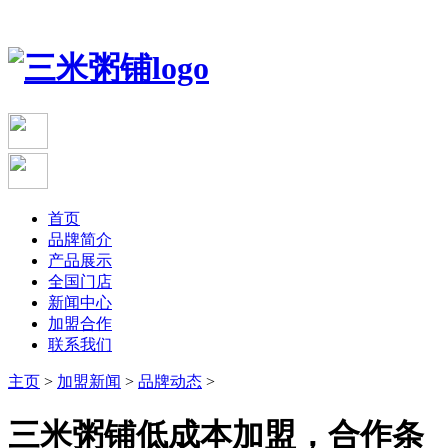
首页
品牌简介
产品展示
全国门店
新闻中心
加盟合作
联系我们
主页
>
加盟新闻
>
品牌动态
>
三米粥铺低成本加盟，合作条