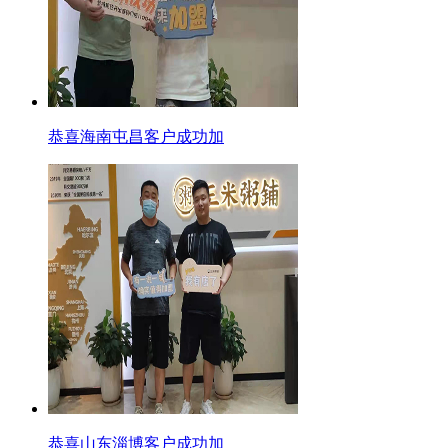
恭喜海南屯昌客户成功加
恭喜山东淄博客户成功加