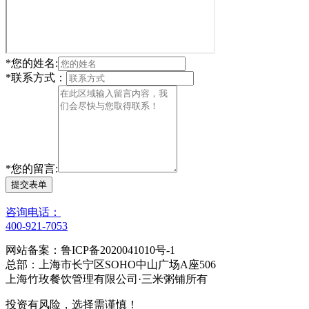
*
您的姓名:
*
联系方式：
*
您的留言:
提交表单
咨询电话：
400-921-7053
网站备案：鲁ICP备2020041010号-1
总部：上海市长宁区SOHO中山广场A座506
上海竹玫餐饮管理有限公司·三米粥铺所有
投资有风险，选择需谨慎！