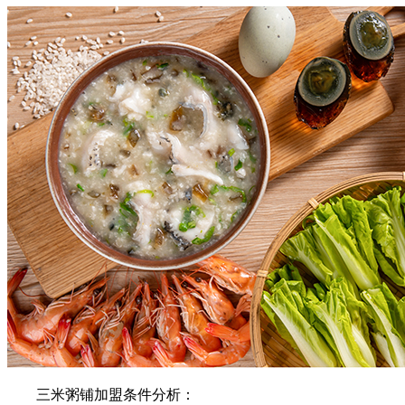
三米粥铺加盟条件分析：