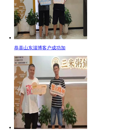
恭喜山东淄博客户成功加