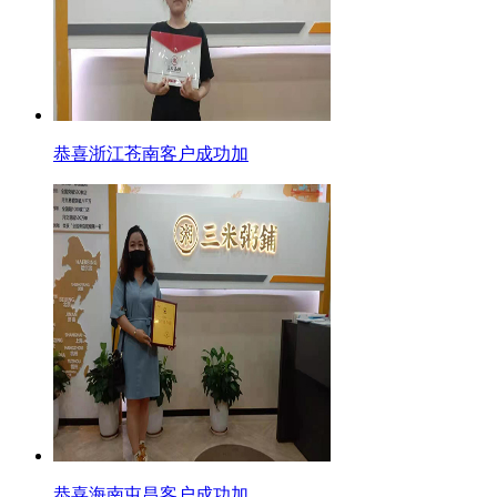
恭喜浙江苍南客户成功加
恭喜海南屯昌客户成功加