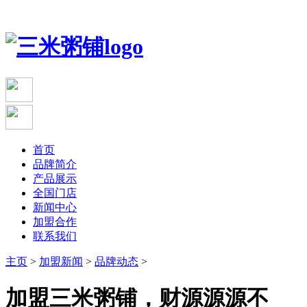
首页
品牌简介
产品展示
全国门店
新闻中心
加盟合作
联系我们
主页
>
加盟新闻
>
品牌动态
>
加盟三米粥铺，财源源源不