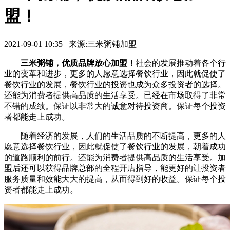
盟！
2021-09-01 10:35 来源:三米粥铺加盟
三米粥铺，优质品牌放心加盟！
社会的发展推动着各个行
业的变革和进步，更多的人愿意选择餐饮行业，因此就促使了
餐饮行业的发展，餐饮行业的投资也成为众多投资者的选择。
还能为消费者提供高品质的生活享受。已经在市场取得了非常
不错的成绩。保证以非常大的诚意对待投资商。保证每个投资
者都能走上成功。
随着经济的发展，人们的生活品质的不断提高，更多的人
愿意选择餐饮行业，因此就促使了餐饮行业的发展，朝着成功
的道路顺利的前行。还能为消费者提供高品质的生活享受。加
盟后还可以获得品牌总部的全程开店指导，能更好的让投资者
服务质量和效能大大的提高，从而得到好的收益。保证每个投
资者都能走上成功。