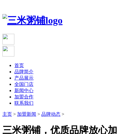
首页
品牌简介
产品展示
全国门店
新闻中心
加盟合作
联系我们
主页
>
加盟新闻
>
品牌动态
>
三米粥铺，优质品牌放心加