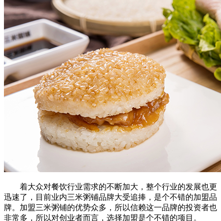
着大众对餐饮行业需求的不断加大，整个行业的发展也更
迅速了，目前业内三米粥铺品牌大受追捧，是个不错的加盟品
牌。加盟三米粥铺的优势众多，所以信赖这一品牌的投资者也
非常多，所以对创业者而言，选择加盟是个不错的项目。