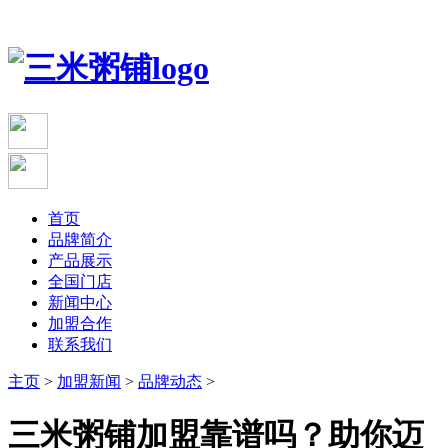
首页
品牌简介
产品展示
全国门店
新闻中心
加盟合作
联系我们
主页
>
加盟新闻
>
品牌动态
>
三米粥铺加盟靠谱吗？助你迈