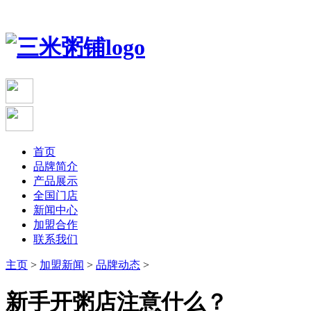
首页
品牌简介
产品展示
全国门店
新闻中心
加盟合作
联系我们
主页
>
加盟新闻
>
品牌动态
>
新手开粥店注意什么？