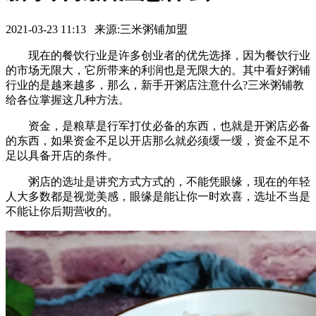
2021-03-23 11:13 来源:三米粥铺加盟
现在的餐饮行业是许多创业者的优先选择，因为餐饮行业
的市场无限大，它所带来的利润也是无限大的。其中看好粥铺
行业的是越来越多，那么，新手开粥店注意什么?三米粥铺教
给各位掌握这几种方法。
资金，是粮草是行军打仗必备的东西，也就是开粥店必备
的东西，如果资金不足以开店那么就必须缓一缓，资金不足不
足以具备开店的条件。
粥店的选址是讲究方式方式的，不能凭眼缘，现在的年轻
人大多数都是视觉美感，眼缘是能让你一时欢喜，选址不当是
不能让你后期营收的。