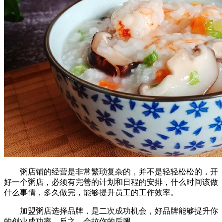
粥店铺的经营是非常繁琐复杂的，并不是轻轻松松的，开
好一个粥店，必须有完善的计划和日程的安排，什么时间该做
什么事情，多久做完，能够提升员工的工作效率。
加盟粥店选择品牌，是二次成功机会，好品牌能够提升你
的创业成功率，反之，会拉你的后腿。