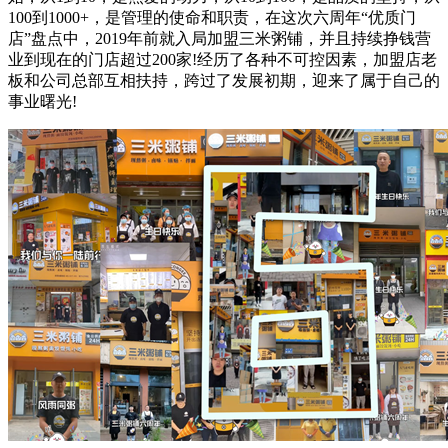
100到1000+，是管理的使命和职责，在这次六周年“优质门
店”盘点中，2019年前就入局加盟三米粥铺，并且持续挣钱营
业到现在的门店超过200家!经历了各种不可控因素，加盟店老
板和公司总部互相扶持，跨过了发展初期，迎来了属于自己的
事业曙光!