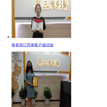
恭喜浙江苍南客户成功加