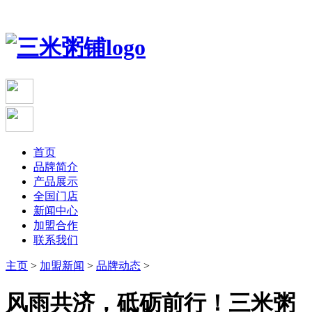
首页
品牌简介
产品展示
全国门店
新闻中心
加盟合作
联系我们
主页
>
加盟新闻
>
品牌动态
>
风雨共济，砥砺前行！三米粥