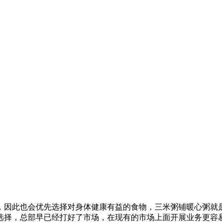
！
，因此也会优先选择对身体健康有益的食物，三米粥铺暖心粥就
选择，总部早已经打好了市场，在现有的市场上面开展业务更容