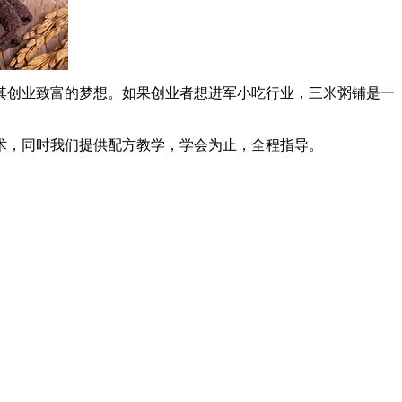
其创业致富的梦想。如果创业者想进军小吃行业，三米粥铺是一
，同时我们提供配方教学，学会为止，全程指导。