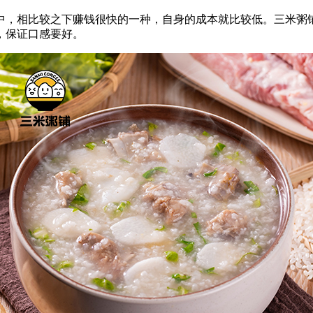
，相比较之下赚钱很快的一种，自身的成本就比较低。三米粥铺
，保证口感要好。