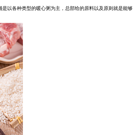
是以各种类型的暖心粥为主，总部给的原料以及原则就是能够