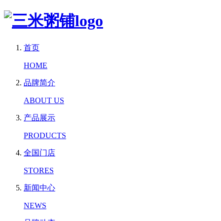
首页
HOME
品牌简介
ABOUT US
产品展示
PRODUCTS
全国门店
STORES
新闻中心
NEWS