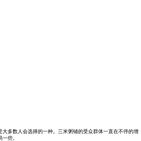
是大多数人会选择的一种。三米粥铺的受众群体一直在不停的增
易一些。