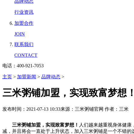
品牌动态
行业资讯
加盟合作
JOIN
联系我们
CONTACT
电话：400-921-7053
主页
>
加盟新闻
>
品牌动态
>
三米粥铺加盟，实现致富梦想
发布时间：2021-07-13 10:33
来源：三米粥铺官网
作者：三米
三米粥铺加盟，实现致富梦想！
人们越来越重视身体健康
减，并且将会一直处于上升状态，加入三米粥铺是一个不错的