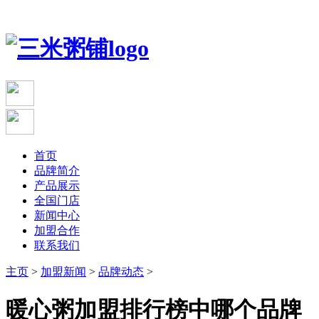
首页
品牌简介
产品展示
全国门店
新闻中心
加盟合作
联系我们
主页
>
加盟新闻
>
品牌动态
>
暖心粥加盟排行榜中哪个品牌