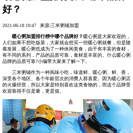
好？
2021-06-18 10:47 来源:三米粥铺加盟
暖心粥加盟排行榜中哪个品牌好？
暖心粥是大家欢迎的，
人们如果不想吃饭菜，大家就会想买一些暖心粥就餐，但是随
着发展，暖心粥也成为了一种休闲美食，由于有丰富的食材，
有不同的系列，产品的品质可靠，食材是丰富的。什么暖心粥
品牌的品质可靠?小编带大家来了解一下。
三米粥铺作为一种风味小吃，味道鲜、暖心粥、鲜、香，
深受各个地区、各个年龄层次的消费人群喜爱。因为暖心粥店
的火爆经营，所以大家是特别喜欢这类食物的，而这个品牌受
欢迎靠得不仅是量，更是值。