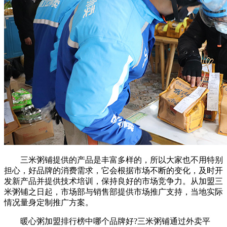
三米粥铺提供的产品是丰富多样的，所以大家也不用特别
担心，好品牌的消费需求，它会根据市场不断的变化，及时开
发新产品并提供技术培训，保持良好的市场竞争力。从加盟三
米粥铺之日起，市场部与销售部提供市场推广支持，当地实际
情况量身定制推广方案。
暖心粥加盟排行榜中哪个品牌好?三米粥铺通过外卖平