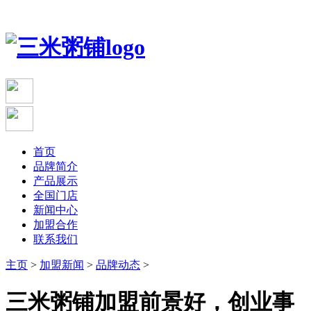
首页
品牌简介
产品展示
全国门店
新闻中心
加盟合作
联系我们
主页
>
加盟新闻
>
品牌动态
>
三米粥铺加盟前景好，创业事