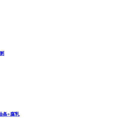
粥
油条+腐乳