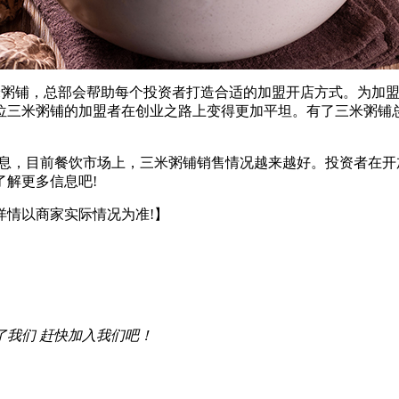
米粥铺，总部会帮助每个投资者打造合适的加盟开店方式。为加
位三米粥铺的加盟者在创业之路上变得更加平坦。有了三米粥铺
，目前餐饮市场上，三米粥铺销售情况越来越好。投资者在开
解更多信息吧!
详情以商家实际情况为准!】
了我们 赶快加入我们吧！