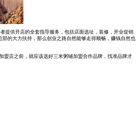
盟者提供开店的全套指导服务，包括店面选址，装修，开业促销
总部的大力扶持，那么创业之路自然能够走得顺畅，赚钱自然也
加盟店之前，就应该选好三米粥铺加盟合作品牌，找准品牌才