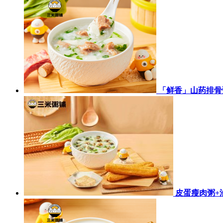
「鲜香」山药排骨
皮蛋瘦肉粥+