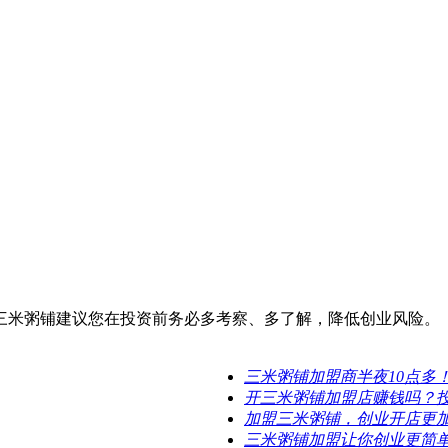
三米粥铺建议您在投资前务必多考察、多了解，降低创业风险。
三米粥铺加盟商半夜10点多
开三米粥铺加盟店赚钱吗？
加盟三米粥铺，创业开店更
三米粥铺加盟让你创业更简