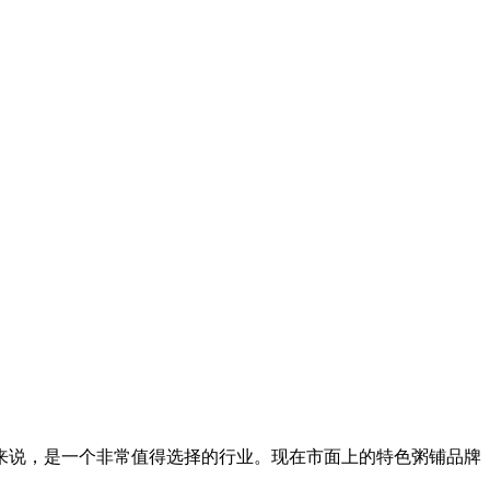
来说，是一个非常值得选择的行业。现在市面上的特色粥铺品牌