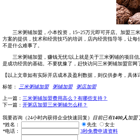
三米粥铺加盟，小本投资，15~25万元即可开店。加盟三
方案的提供，技术和经营技巧的培训，店内经营指导等，让每
不是什么难事了。
三米粥铺加盟，赚钱无忧!以上就是关于三米粥铺的项目信息
是成功经营的基础。不要犹豫了，赶快访问三米粥铺加盟官网了
【以上文章如有实际开店成本及盈利数据，则仅供参考，具体
标签：
三米粥铺加盟
粥铺加盟
粥店加盟
上一篇：
三米粥铺加盟费用高么？有哪些支持？
下一篇：
开粥店加盟三米粥铺怎么样？
我要咨询
（24小时内获得企业快速回复）
目前已有
1400人
加盟
*
姓名：
先生
女士
*
电话：
3秒免费申请资料