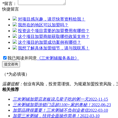
*
留言：
快捷留言
对项目感兴趣，请尽快寄资料给我！
我所在的地区可以加盟吗？
投资这个项目需要的加盟费用有哪些？
这个项目加盟商能获取哪些政策支持？
这个项目的加盟成功案例有哪些？
我想了解具体加盟细节，请与我联系！
我已阅读并同意
《三米粥铺服务条款》
提交咨询
（
*
为必填项）
温馨提醒：
创业有风险，投资需谨慎。为规避加盟投资风险，
相关推荐
三米粥铺加盟店老板说几辈子吃的粥一天
2022-11-15
三米粥铺加盟连锁门店超1100+家的奥秘！
2022-06-23
加盟品牌很重要！三米粥铺不负创业者信
2022-03-10
加盟三米粥铺，扶持全面操作简单！
2022-03-10