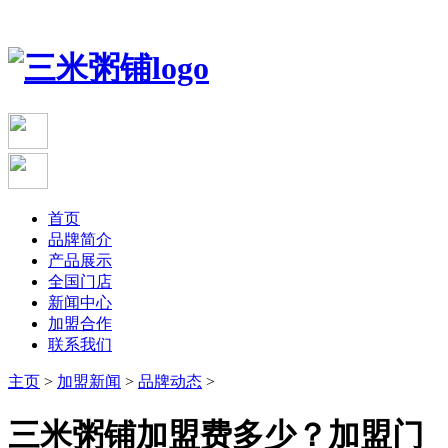
首页
品牌简介
产品展示
全国门店
新闻中心
加盟合作
联系我们
主页
>
加盟新闻
>
品牌动态
>
三米粥铺加盟费多少？加盟门