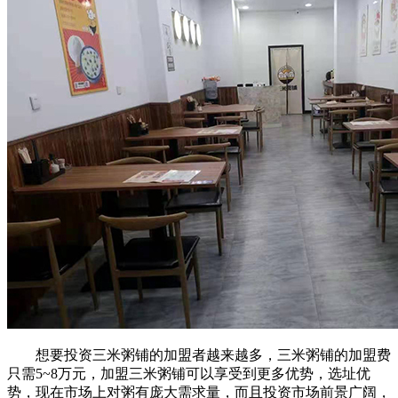
想要投资三米粥铺的加盟者越来越多，三米粥铺的加盟费
只需5~8万元，加盟三米粥铺可以享受到更多优势，选址优
势，现在市场上对粥有庞大需求量，而且投资市场前景广阔，