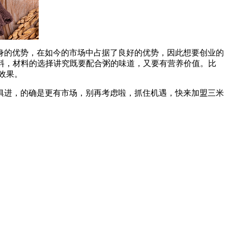
的优势，在如今的市场中占据了良好的优势，因此想要创业的
料，材料的选择讲究既要配合粥的味道，又要有营养价值。比
效果。
进，的确是更有市场，别再考虑啦，抓住机遇，快来加盟三米