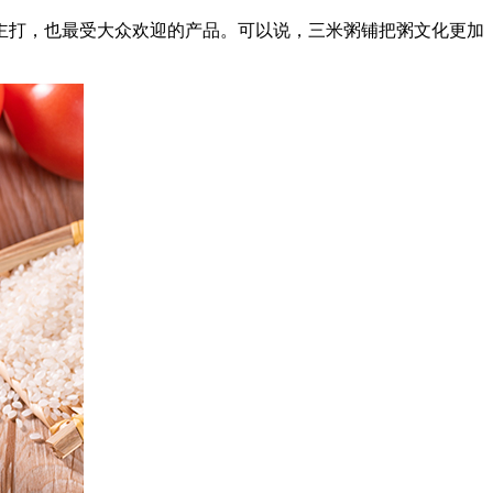
打，也最受大众欢迎的产品。可以说，三米粥铺把粥文化更加