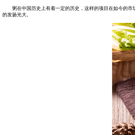
粥在中国历史上有着一定的历史，这样的项目在如今的市场
的发扬光大。