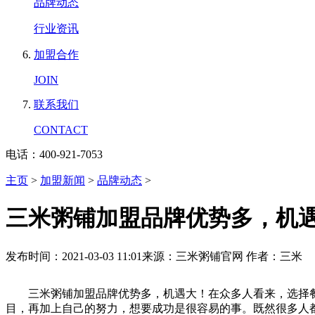
品牌动态
行业资讯
加盟合作
JOIN
联系我们
CONTACT
电话：400-921-7053
主页
>
加盟新闻
>
品牌动态
>
三米粥铺加盟品牌优势多，机
发布时间：2021-03-03 11:01
来源：三米粥铺官网
作者：三米
三米粥铺加盟品牌优势多，机遇大！在众多人看来，选择餐
目，再加上自己的努力，想要成功是很容易的事。既然很多人