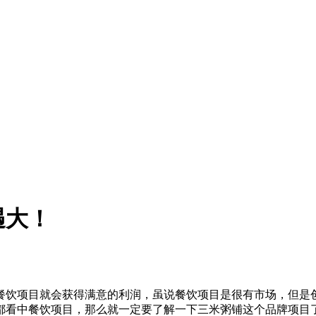
遇大！
饮项目就会获得满意的利润，虽说餐饮项目是很有市场，但是创
都看中餐饮项目，那么就一定要了解一下三米粥铺这个品牌项目