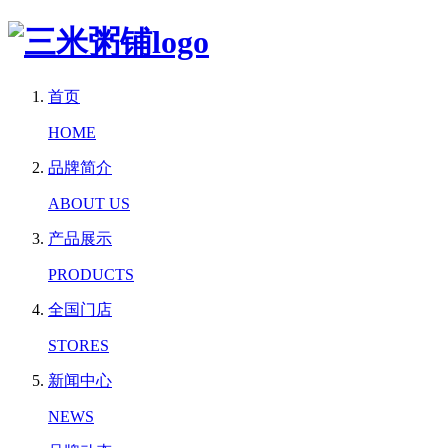
首页
HOME
品牌简介
ABOUT US
产品展示
PRODUCTS
全国门店
STORES
新闻中心
NEWS