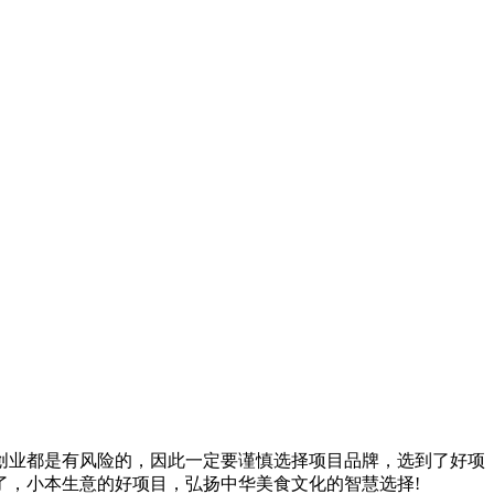
业都是有风险的，因此一定要谨慎选择项目品牌，选到了好项
了，小本生意的好项目，弘扬中华美食文化的智慧选择!