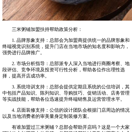
三米粥铺加盟扶持帮助政策分析：
1. 品牌形象支持：总部会为加盟商提供统一的品牌形象和
终端视觉识别系统，提升门店在当地市场的知名度和影响力，
强势进行品牌推广。
2. 市场分析指导：总部派专人深入当地进行商圈考察、地
段评估、竞争环境及投资可行性分析，帮助各位作出理性选
择，提高开店成功率。
3. 系统培训支持：总部会提供定期且系统的公信培训，其
中包括产品知识、陈列知识、导购技巧、促销活动、店务管理
等实战技能，帮助各位迅速提升终端销售及运营管理水平。
4. 店面装修支持：公信的设计团队会根据门店周边的情况
以及当地消费者的审美量身定制装修方案。
有谁加盟过三米粥铺？总部会帮助开店吗？这是一个大家