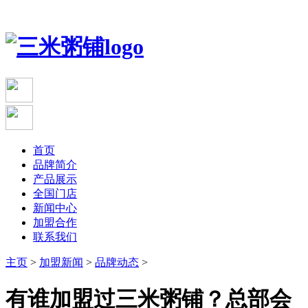
首页
品牌简介
产品展示
全国门店
新闻中心
加盟合作
联系我们
主页
>
加盟新闻
>
品牌动态
>
有谁加盟过三米粥铺？总部会