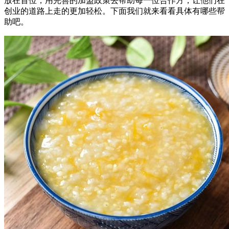
放在首位，用完善的加盟政策去帮助每一位合作方，让他们在
创业的道路上走的更加轻松。下面我们就来看看具体有哪些帮
助吧。