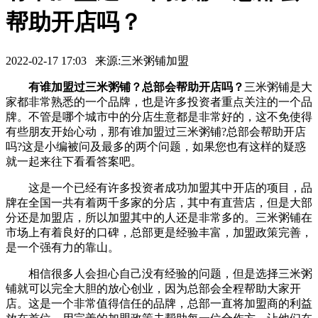
帮助开店吗？
2022-02-17 17:03 来源:三米粥铺加盟
有谁加盟过三米粥铺？总部会帮助开店吗？
三米粥铺是大
家都非常熟悉的一个品牌，也是许多投资者重点关注的一个品
牌。不管是哪个城市中的分店生意都是非常好的，这不免使得
有些朋友开始心动，那有谁加盟过三米粥铺?总部会帮助开店
吗?这是小编被问及最多的两个问题，如果您也有这样的疑惑
就一起来往下看看答案吧。
这是一个已经有许多投资者成功加盟其中开店的项目，品
牌在全国一共有着两千多家的分店，其中有直营店，但是大部
分还是加盟店，所以加盟其中的人还是非常多的。三米粥铺在
市场上有着良好的口碑，总部更是经验丰富，加盟政策完善，
是一个强有力的靠山。
相信很多人会担心自己没有经验的问题，但是选择三米粥
铺就可以完全大胆的放心创业，因为总部会全程帮助大家开
店。这是一个非常值得信任的品牌，总部一直将加盟商的利益