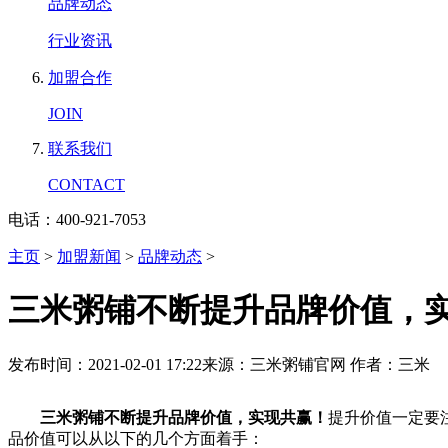
品牌动态
行业资讯
加盟合作
JOIN
联系我们
CONTACT
电话：400-921-7053
主页
>
加盟新闻
>
品牌动态
>
三米粥铺不断提升品牌价值，
发布时间：2021-02-01 17:22
来源：三米粥铺官网
作者：三米
三米粥铺不断提升品牌价值，实现共赢！
提升价值一定要
品价值可以从以下的几个方面着手：