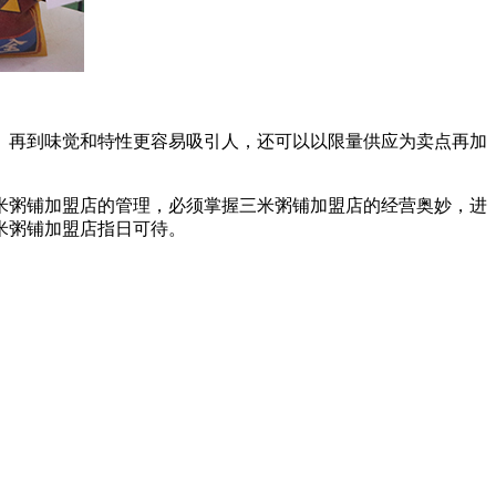
再到味觉和特性更容易吸引人，还可以以限量供应为卖点再加
粥铺加盟店的管理，必须掌握三米粥铺加盟店的经营奥妙，进
米粥铺加盟店指日可待。