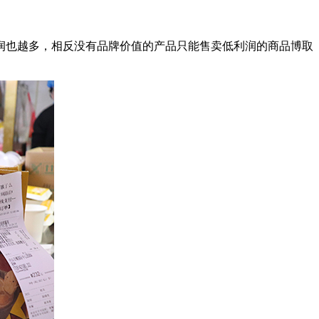
也越多，相反没有品牌价值的产品只能售卖低利润的商品博取