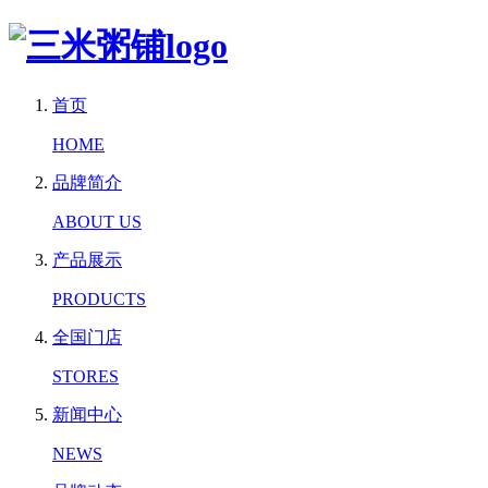
首页
HOME
品牌简介
ABOUT US
产品展示
PRODUCTS
全国门店
STORES
新闻中心
NEWS