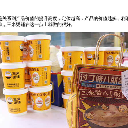
关系到产品价值的提升高度，定位越高，产品的价值越多，利润
单，三米粥铺在这一点上就做的很好。