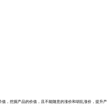
价值，挖掘产品的价值，且不能随意的涨价和胡乱涨价，提升产