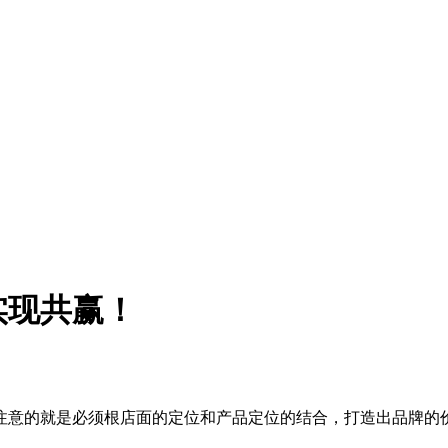
实现共赢！
注意的就是必须根店面的定位和产品定位的结合，打造出品牌的