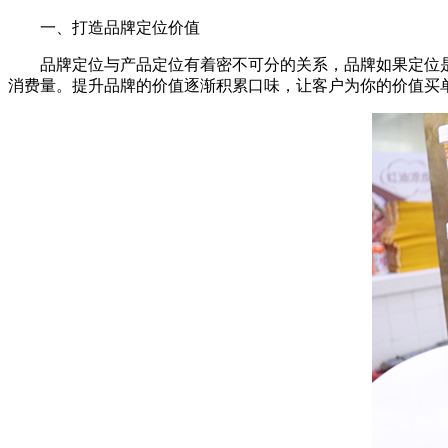
一、打造品牌定位价值
品牌定位与产品定位有着密不可分的关系，品牌如果定位是
消费量。提升品牌的价值逐渐积累口味，让客户为你的价值买