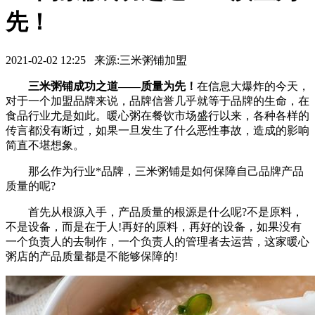
先！
2021-02-02 12:25 来源:三米粥铺加盟
三米粥铺成功之道——质量为先！
在信息大爆炸的今天，
对于一个加盟品牌来说，品牌信誉几乎就等于品牌的生命，在
食品行业尤是如此。暖心粥在餐饮市场盛行以来，各种各样的
传言都没有断过，如果一旦发生了什么恶性事故，造成的影响
简直不堪想象。
那么作为行业*品牌，三米粥铺是如何保障自己品牌产品
质量的呢?
首先从根源入手，产品质量的根源是什么呢?不是原料，
不是设备，而是在于人!再好的原料，再好的设备，如果没有
一个负责人的去制作，一个负责人的管理者去运营，这家暖心
粥店的产品质量都是不能够保障的!