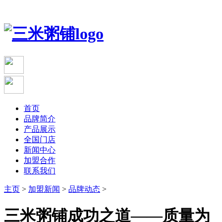
首页
品牌简介
产品展示
全国门店
新闻中心
加盟合作
联系我们
主页
>
加盟新闻
>
品牌动态
>
三米粥铺成功之道——质量为