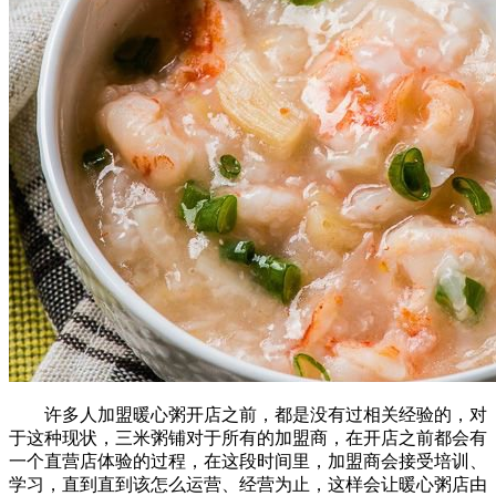
许多人加盟暖心粥开店之前，都是没有过相关经验的，对
于这种现状，三米粥铺对于所有的加盟商，在开店之前都会有
一个直营店体验的过程，在这段时间里，加盟商会接受培训、
学习，直到直到该怎么运营、经营为止，这样会让暖心粥店由