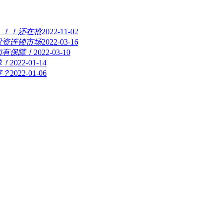
！！！还在抢
2022-11-02
投资连锁市场
2022-03-16
加有保障！
2022-03-10
单！
2022-01-14
好？
2022-01-06