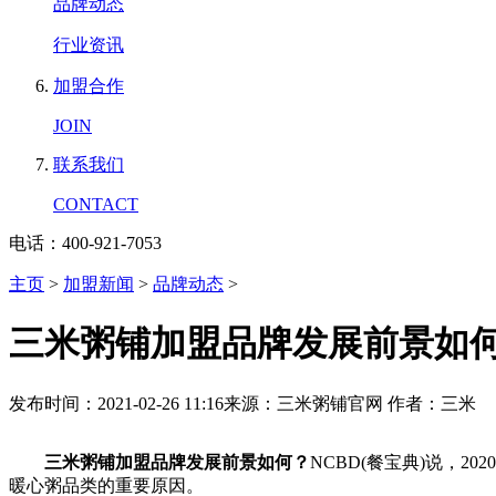
品牌动态
行业资讯
加盟合作
JOIN
联系我们
CONTACT
电话：400-921-7053
主页
>
加盟新闻
>
品牌动态
>
三米粥铺加盟品牌发展前景如
发布时间：2021-02-26 11:16
来源：三米粥铺官网
作者：三米
三米粥铺加盟品牌发展前景如何？
NCBD(餐宝典)说，
暖心粥品类的重要原因。