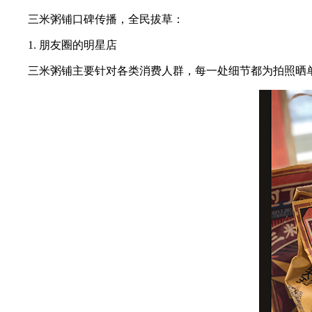
三米粥铺口碑传播，全民拔草：
1. 朋友圈的明星店
三米粥铺主要针对各类消费人群，每一处细节都为拍照晒单