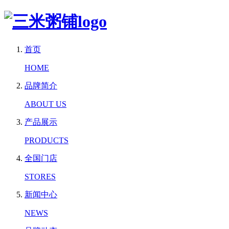
首页
HOME
品牌简介
ABOUT US
产品展示
PRODUCTS
全国门店
STORES
新闻中心
NEWS