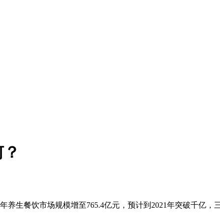
何？
2020年养生餐饮市场规模增至765.4亿元，预计到2021年突