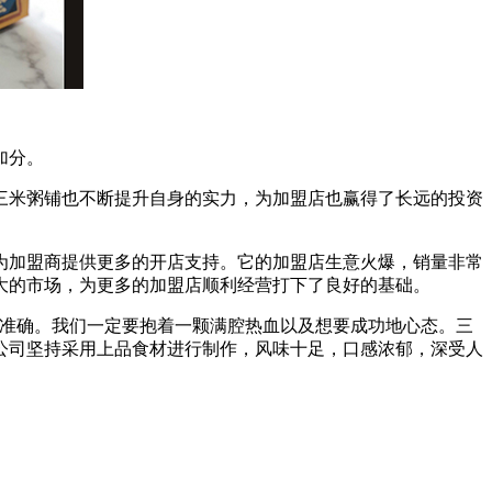
加分。
米粥铺也不断提升自身的实力，为加盟店也赢得了长远的投资
加盟商提供更多的开店支持。它的加盟店生意火爆，销量非常
大的市场，为更多的加盟店顺利经营打下了良好的基础。
准确。我们一定要抱着一颗满腔热血以及想要成功地心态。三
。公司坚持采用上品食材进行制作，风味十足，口感浓郁，深受人