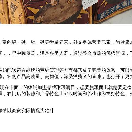
富的钙、碘、锌、硒等微量元素，补充身体营养元素，为健康
，，早中晚覆盖，满足各类人群，通过整合市场的优势资源，三
购配送还有品牌的营销管理等方面都形成了完善的体系，可以为
障。它的产品高质量、高颜值，深受消费者的青睐，也打开了更
在市面上的粥铺加盟品牌琳琅满目，想要脱颖而出就需要定位
人群，在门店的装修和产品特色上都以时尚和养生作为主打特色
详情以商家实际情况为准!】