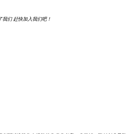
了我们 赶快加入我们吧！