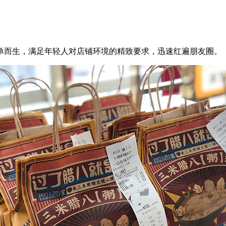
而生，满足年轻人对店铺环境的精致要求，迅速红遍朋友圈。