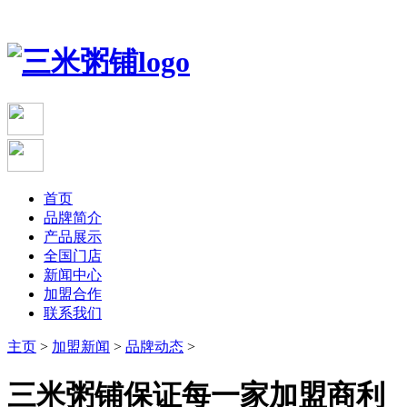
首页
品牌简介
产品展示
全国门店
新闻中心
加盟合作
联系我们
主页
>
加盟新闻
>
品牌动态
>
三米粥铺保证每一家加盟商利