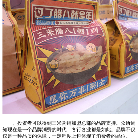
、投资者可以得到三米粥铺加盟总部的品牌支持。众所周
知现在是一个品牌消费的时代，各行各业都是如此。品牌不仅
仅是一种品质的保障，一定程度上也体现了消费者的品位。