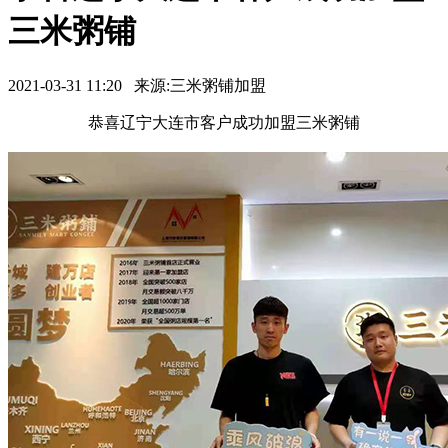
三米粥铺
2021-03-31 11:20 来源:三米粥铺加盟
恭喜辽宁大连市客户成功加盟三米粥铺