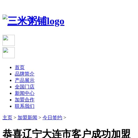
首页
品牌简介
产品展示
全国门店
新闻中心
加盟合作
联系我们
主页
>
加盟新闻
>
今日签约
>
恭喜辽宁大连市客户成功加盟