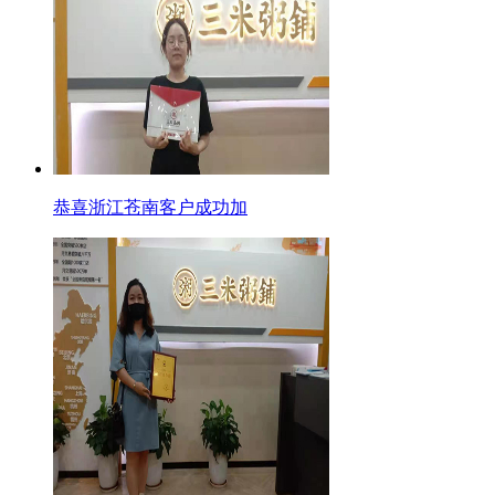
恭喜浙江苍南客户成功加