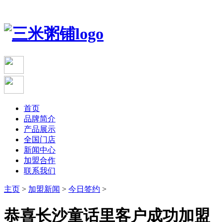
首页
品牌简介
产品展示
全国门店
新闻中心
加盟合作
联系我们
主页
>
加盟新闻
>
今日签约
>
恭喜长沙童话里客户成功加盟