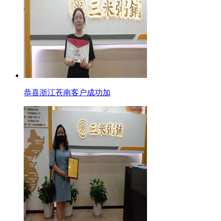
恭喜浙江苍南客户成功加