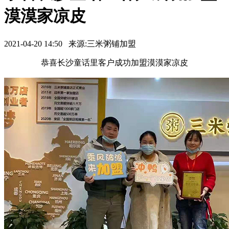
漠漠家凉皮
2021-04-20 14:50 来源:三米粥铺加盟
恭喜长沙童话里客户成功加盟漠漠家凉皮