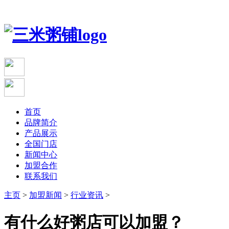
首页
品牌简介
产品展示
全国门店
新闻中心
加盟合作
联系我们
主页
>
加盟新闻
>
行业资讯
>
有什么好粥店可以加盟？