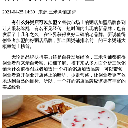
2021-04-25 14:30 来源:三米粥铺加盟
有什么好粥店可以加盟？
餐饮市场上的粥店加盟品牌多到
让人眼花缭乱，有名不见经传、短时间内出现的新品牌，也有
发展了十几年之久、在业界获得良好口碑的老品牌。要说值得
创业者加盟的好粥店品牌，那全国粥铺排名前十的三米粥铺大
概率能上榜首。
无论是品牌扶持实力还是自身发展经验，三米粥铺都值得
创业者前来亲自考察、细细了解。接下来从多方面分析三米粥
铺为什么值得创业者加盟!一个好的粥店加盟品牌，可以带领
创业者避开创业开店路上的暗坑、少走弯路，让创业者更有效
地达到自己的目标。所以，一个好的粥店品牌应该拥有丰富的
实战经验。