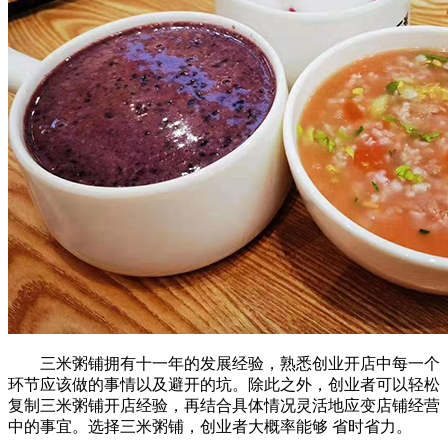
三米粥铺拥有十一年的发展经验，熟悉创业开店中每一个
环节应该做的事情以及避开的坑。除此之外，创业者可以轻松
复制三米粥铺开店经验，再结合具体情况灵活地应变店铺经营
中的事宜。选择三米粥铺，创业者大概率能够 省时省力。