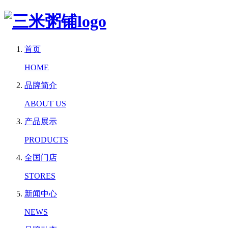
首页
HOME
品牌简介
ABOUT US
产品展示
PRODUCTS
全国门店
STORES
新闻中心
NEWS