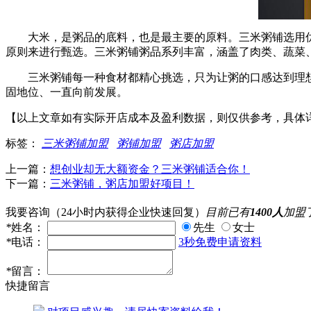
大米，是粥品的底料，也是最主要的原料。三米粥铺选用优质
原则来进行甄选。三米粥铺粥品系列丰富，涵盖了肉类、蔬菜
三米粥铺每一种食材都精心挑选，只为让粥的口感达到理想，
固地位、一直向前发展。
【以上文章如有实际开店成本及盈利数据，则仅供参考，具体
标签：
三米粥铺加盟
粥铺加盟
粥店加盟
上一篇：
想创业却无大额资金？三米粥铺适合你！
下一篇：
三米粥铺，粥店加盟好项目！
我要咨询
（24小时内获得企业快速回复）
目前已有
1400人
加盟
*
姓名：
先生
女士
*
电话：
3秒免费申请资料
*
留言：
快捷留言