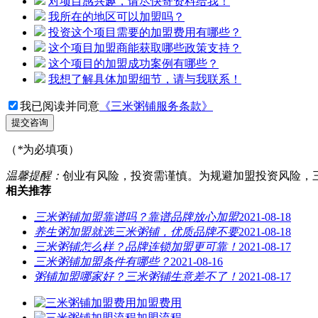
对项目感兴趣，请尽快寄资料给我！
我所在的地区可以加盟吗？
投资这个项目需要的加盟费用有哪些？
这个项目加盟商能获取哪些政策支持？
这个项目的加盟成功案例有哪些？
我想了解具体加盟细节，请与我联系！
我已阅读并同意
《三米粥铺服务条款》
提交咨询
（
*
为必填项）
温馨提醒：
创业有风险，投资需谨慎。为规避加盟投资风险，
相关推荐
三米粥铺加盟靠谱吗？靠谱品牌放心加盟
2021-08-18
养生粥加盟就选三米粥铺，优质品牌不要
2021-08-18
三米粥铺怎么样？品牌连锁加盟更可靠！
2021-08-17
三米粥铺加盟条件有哪些？
2021-08-16
粥铺加盟哪家好？三米粥铺生意差不了！
2021-08-17
加盟费用
加盟流程