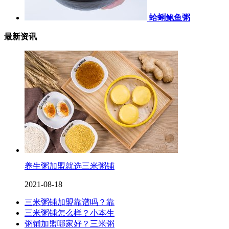
蛤蜊鲍鱼粥
最新资讯
养生粥加盟就选三米粥铺
2021-08-18
三米粥铺加盟靠谱吗？靠
三米粥铺怎么样？小本生
粥铺加盟哪家好？三米粥