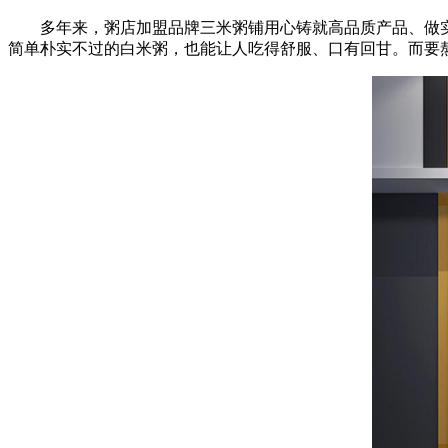
多年来，粥店加盟品牌三米粥铺用心铸就高品质产品、做实力
简单朴实不过的白米粥，也能让人吃得舒服、口有回甘。而要