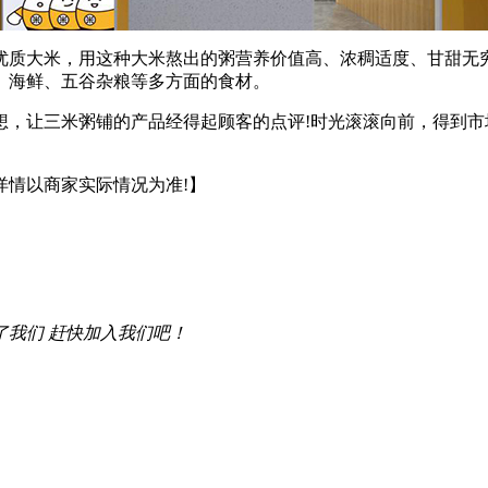
大米，用这种大米熬出的粥营养价值高、浓稠适度、甘甜无穷
、海鲜、五谷杂粮等多方面的食材。
让三米粥铺的产品经得起顾客的点评!时光滚滚向前，得到市
详情以商家实际情况为准!】
了我们 赶快加入我们吧！