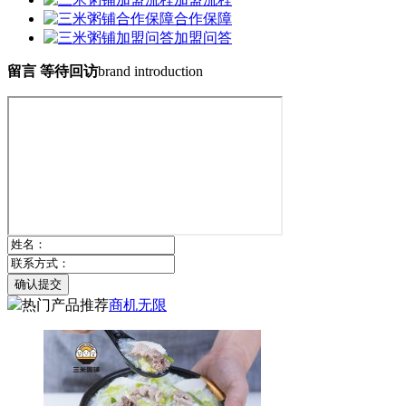
合作保障
加盟问答
留言 等待回访
brand introduction
确认提交
热门产品推荐
商机无限