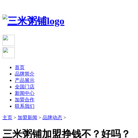
首页
品牌简介
产品展示
全国门店
新闻中心
加盟合作
联系我们
主页
>
加盟新闻
>
品牌动态
>
三米粥铺加盟挣钱不？好吗？