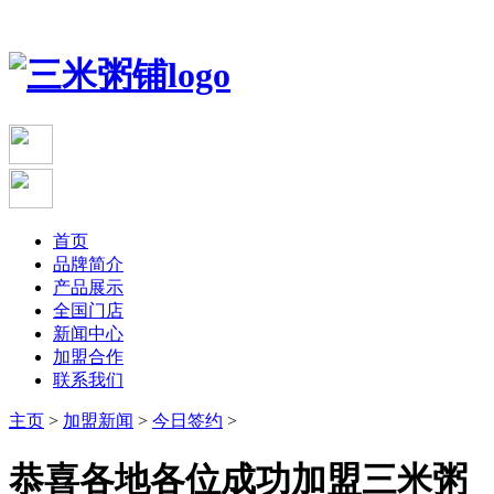
首页
品牌简介
产品展示
全国门店
新闻中心
加盟合作
联系我们
主页
>
加盟新闻
>
今日签约
>
恭喜各地各位成功加盟三米粥