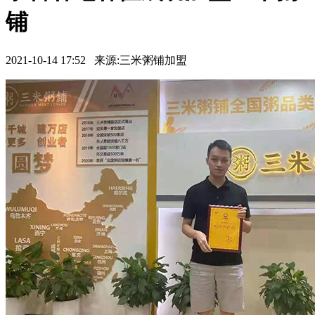
铺
2021-10-14 17:52 来源:三米粥铺加盟