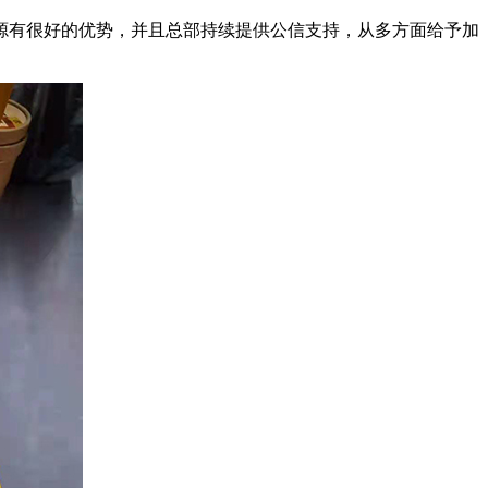
有很好的优势，并且总部持续提供公信支持，从多方面给予加