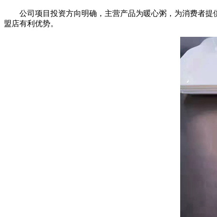
公司项目投资方向明确，主营产品为暖心粥，为消费者提供
盟店有利优势。