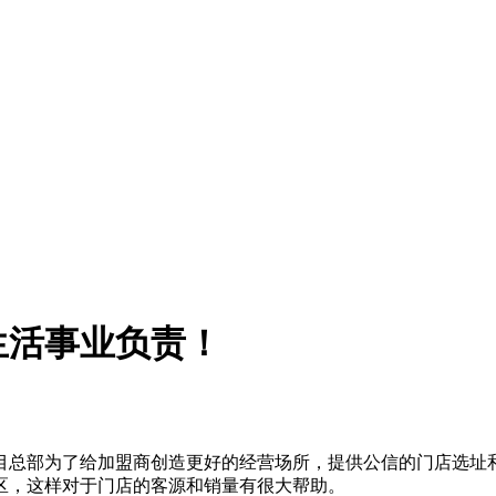
生活事业负责！
目总部为了给加盟商创造更好的经营场所，提供公信的门店选址
区，这样对于门店的客源和销量有很大帮助。