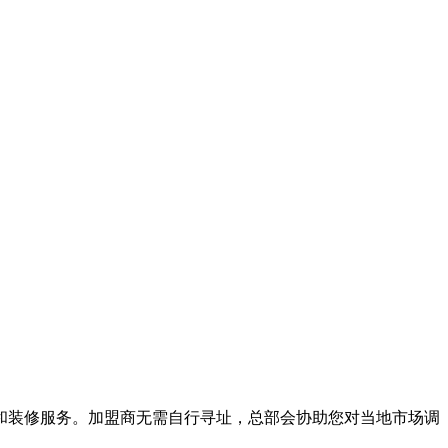
和装修服务。加盟商无需自行寻址，总部会协助您对当地市场调