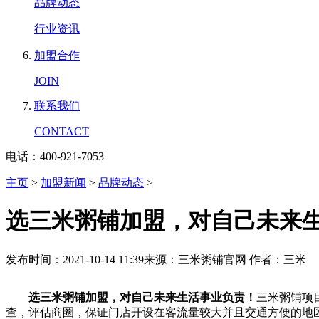
品牌动态
行业资讯
加盟合作
JOIN
联系我们
CONTACT
电话：400-921-7053
主页
>
加盟新闻
>
品牌动态
>
选三米粥铺加盟，对自己未来
发布时间：2021-10-14 11:39
来源：三米粥铺官网
作者：三米
选三米粥铺加盟，对自己未来生活事业负责！
三米粥铺项
查，评估商圈，保证门店开设在客流量较大并且交通方便的地