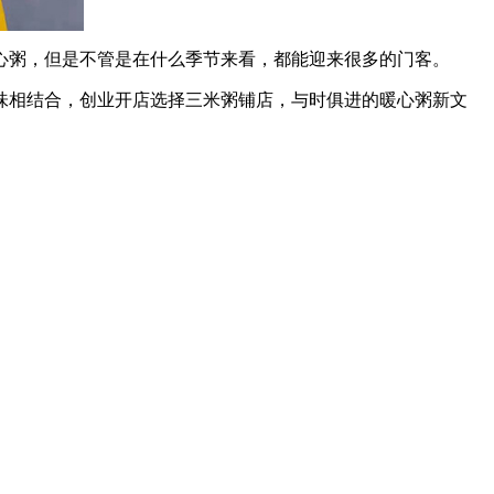
粥，但是不管是在什么季节来看，都能迎来很多的门客。
相结合，创业开店选择三米粥铺店，与时俱进的暖心粥新文