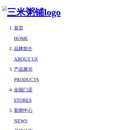
首页
HOME
品牌简介
ABOUT US
产品展示
PRODUCTS
全国门店
STORES
新闻中心
NEWS