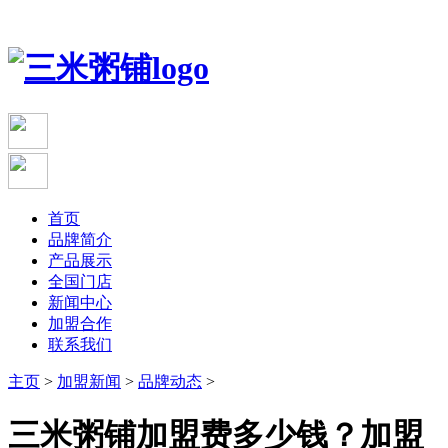
首页
品牌简介
产品展示
全国门店
新闻中心
加盟合作
联系我们
主页
>
加盟新闻
>
品牌动态
>
三米粥铺加盟费多少钱？加盟