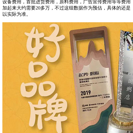
设备费用，首批进货费用，原料费用，广告宣传费用等等费用
加起来大约需要20多万，不过这组数据作为预估，具体的还是
以实际为准。