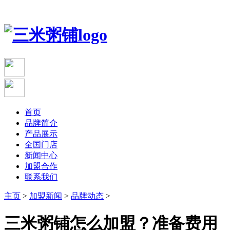
首页
品牌简介
产品展示
全国门店
新闻中心
加盟合作
联系我们
主页
>
加盟新闻
>
品牌动态
>
三米粥铺怎么加盟？准备费用