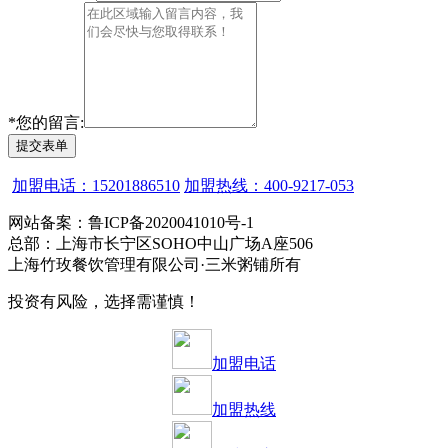
*
您的留言:
提交表单
加盟电话：15201886510
加盟热线：400-9217-053
网站备案：鲁ICP备2020041010号-1
总部：上海市长宁区SOHO中山广场A座506
上海竹玫餐饮管理有限公司·三米粥铺所有
投资有风险，选择需谨慎！
加盟电话
加盟热线