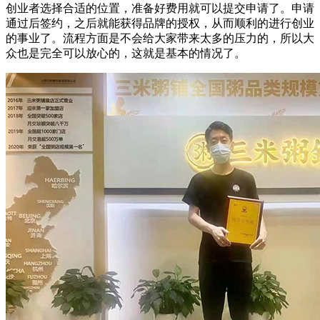
创业者选择合适的位置，准备好费用就可以提交申请了。申请
通过后签约，之后就能获得品牌的授权，从而顺利的进行创业
的事业了。流程方面是不会给大家带来太多的压力的，所以大
众也是完全可以放心的，这就是基本的情况了。