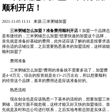
顺利开店！
2021-11-05 11:11 来源:三米粥铺加盟
三米粥铺怎么加盟？准备费用顺利开店！
加盟一个品牌总
是有捷径的，三米粥铺怎么加盟?想要快速的加盟这个品牌，
首先就是准备好基础的费用，此外还应该了解的就是按要求选
择合适的店铺位置，之后需要熟悉基本的加盟流程，这样就能
顺利加盟了
费用准备
三米粥铺怎么加盟?费用的准备就不需要多说了，加盟费
是4~8万元，综合的投资就是在15~25万左右，所以想要顺利
的经营这个品牌，基本的费用还是应该准备好的。
熟悉流程
现在创业也是应该熟悉一下基本的流程的，想要加盟三米
粥铺，流程方面不能忽视，这样才能又好又快的加盟项目。首
先就是及时和总公司进行联系，之后实地考察总部是实体店，