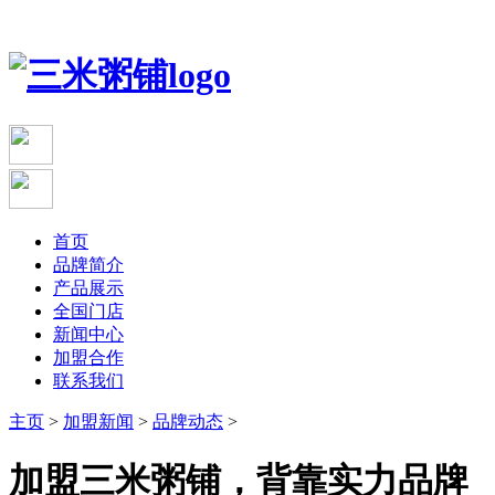
首页
品牌简介
产品展示
全国门店
新闻中心
加盟合作
联系我们
主页
>
加盟新闻
>
品牌动态
>
加盟三米粥铺，背靠实力品牌