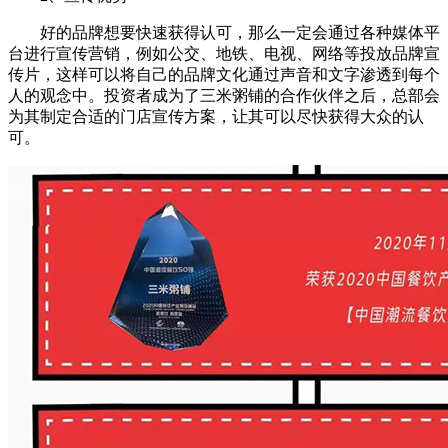
好的品牌想要快速获得认可，那么一定会通过各种媒体平
台进行宣传营销，例如公交、地铁、电视、网络等投放品牌宣
传片，这样可以将自己的品牌文化通过声音和文字渗透到每个
人的观念中。投资者成为了三米粥铺的合作伙伴之后，总部会
为其制定合适的门店宣传方案，让其可以尽快获得大众的认
可。