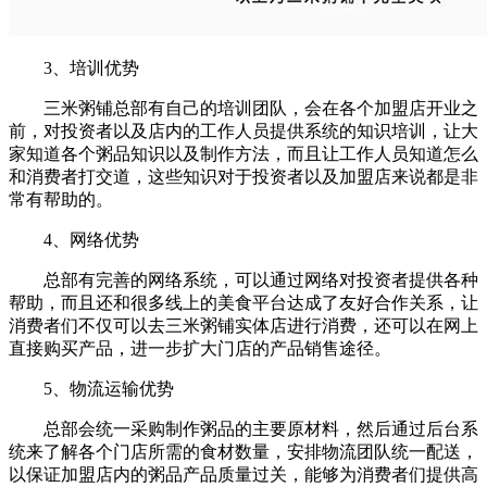
3、培训优势
三米粥铺总部有自己的培训团队，会在各个加盟店开业之
前，对投资者以及店内的工作人员提供系统的知识培训，让大
家知道各个粥品知识以及制作方法，而且让工作人员知道怎么
和消费者打交道，这些知识对于投资者以及加盟店来说都是非
常有帮助的。
4、网络优势
总部有完善的网络系统，可以通过网络对投资者提供各种
帮助，而且还和很多线上的美食平台达成了友好合作关系，让
消费者们不仅可以去三米粥铺实体店进行消费，还可以在网上
直接购买产品，进一步扩大门店的产品销售途径。
5、物流运输优势
总部会统一采购制作粥品的主要原材料，然后通过后台系
统来了解各个门店所需的食材数量，安排物流团队统一配送，
以保证加盟店内的粥品产品质量过关，能够为消费者们提供高