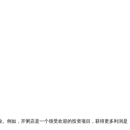
业。例如，开粥店是一个很受欢迎的投资项目，获得更多利润是