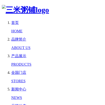
首页
HOME
品牌简介
ABOUT US
产品展示
PRODUCTS
全国门店
STORES
新闻中心
NEWS