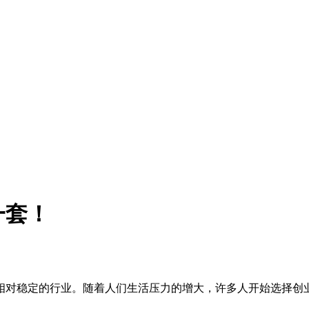
一套！
相对稳定的行业。随着人们生活压力的增大，许多人开始选择创