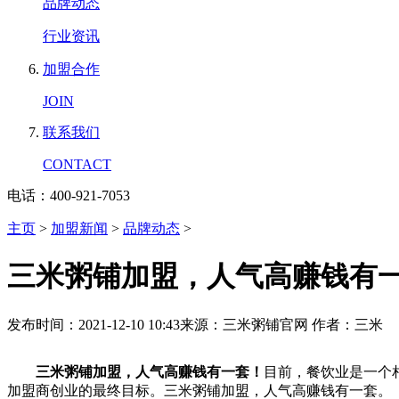
品牌动态
行业资讯
加盟合作
JOIN
联系我们
CONTACT
电话：400-921-7053
主页
>
加盟新闻
>
品牌动态
>
三米粥铺加盟，人气高赚钱有
发布时间：2021-12-10 10:43
来源：三米粥铺官网
作者：三米
三米粥铺加盟，人气高赚钱有一套！
目前，餐饮业是一个
加盟商创业的最终目标。三米粥铺加盟，人气高赚钱有一套。