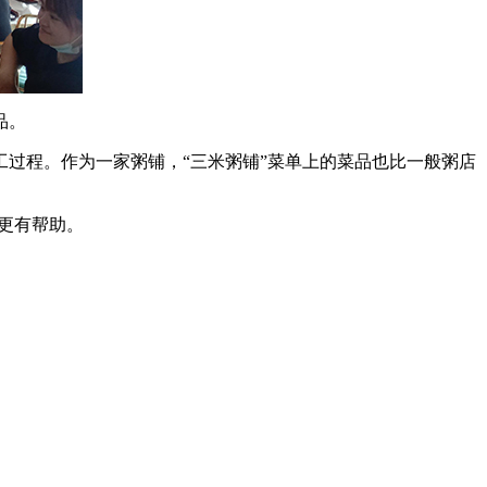
品。
过程。作为一家粥铺，“三米粥铺”菜单上的菜品也比一般粥店
更有帮助。