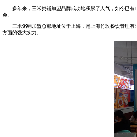
多年来，三米粥铺加盟品牌成功地积累了人气，如今已有11
会。
三米粥铺加盟总部地址位于上海，是上海竹玫餐饮管理有限
方面的强大实力。