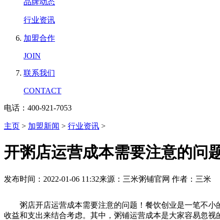
品牌动态
行业资讯
加盟合作
JOIN
联系我们
CONTACT
电话：400-921-7053
主页
>
加盟新闻
>
行业资讯
>
开粥店运营成本需要注意的问
发布时间：2022-01-06 11:32
来源：三米粥铺官网
作者：三米
粥店开店运营成本需要注意的问题！餐饮创业是一笔不小的
收益和支出来结合考虑。其中，粥铺运营成本是大家容易忽视