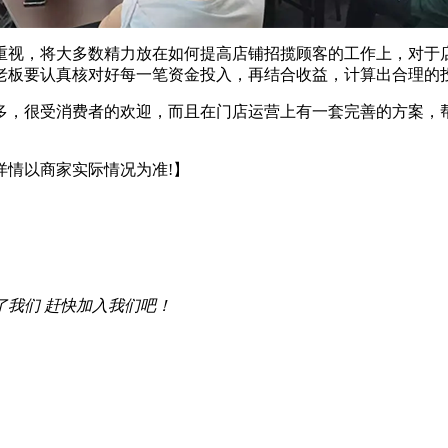
视，将大多数精力放在如何提高店铺招揽顾客的工作上，对于店
老板要认真核对好每一笔资金投入，再结合收益，计算出合理的
，很受消费者的欢迎，而且在门店运营上有一套完善的方案，帮
详情以商家实际情况为准!】
了我们 赶快加入我们吧！