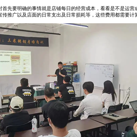
首先要明确的事情就是店铺每日的经营成本，看看是不是运营成
宣传推广以及店面的日常支出及日常损耗等，这些费用都需要计