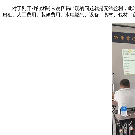
对于刚开业的粥铺来说容易出现的问题就是无法盈利，此时
房租、人工费用、装修费用、水电燃气、设备、食材、包材、