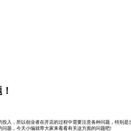
题！
投入，所以创业者在开店的过程中需要注意各种问题，特别是没
的问题，今天小编就带大家来看看有关这方面的问题吧!