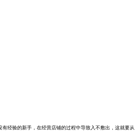
有经验的新手，在经营店铺的过程中导致入不敷出，这就要从