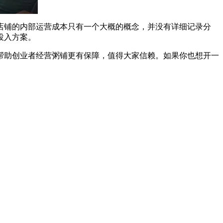
铺的内部运营成本只有一个大概的概念，并没有详细记录分
投入方案。
助创业者经营粥铺更有保障，值得大家信赖。如果你也想开一