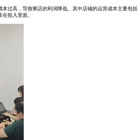
本过高，导致粥店的利润降低。其中店铺的运营成本主要包括
算在投入里面。