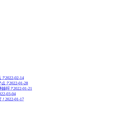
么？
2022-02-14
什么？
2022-01-28
赚钱吗？
2022-01-21
022-03-04
素！
2022-01-17