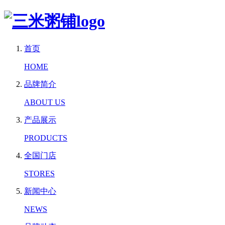
首页
HOME
品牌简介
ABOUT US
产品展示
PRODUCTS
全国门店
STORES
新闻中心
NEWS