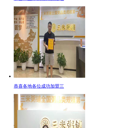
恭喜各地各位成功加盟三