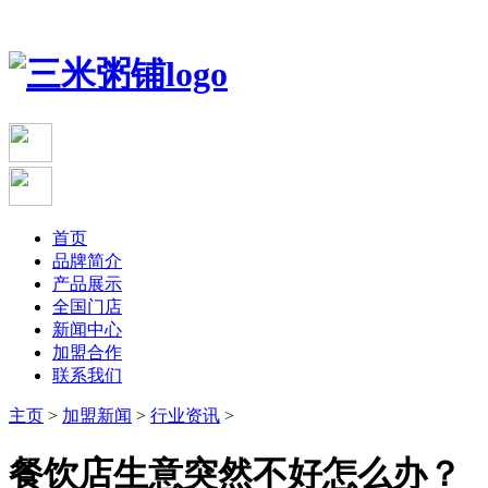
首页
品牌简介
产品展示
全国门店
新闻中心
加盟合作
联系我们
主页
>
加盟新闻
>
行业资讯
>
餐饮店生意突然不好怎么办？