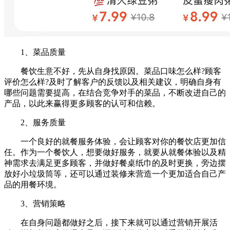
1、菜品质量
餐饮生意不好，先从自身找原因。菜品口味怎么样?顾客
评价怎么样?及时了解客户的反馈以及相关建议，明确自身有
哪些问题需要提高，在结合竞争对手的菜品，不断改进自己的
产品，以此来赢得更多顾客的认可和信赖。
2、服务质量
一个良好的就餐服务体验，会让顾客对你的餐饮店更加信
任。作为一个餐饮人，想要做好服务，就要从就餐体验以及精
神需求去满足更多顾客，并做好餐桌纸巾的及时更换，旁边摆
放好小垃圾筒等，还可以通过装修来营造一个更加适合自己产
品的用餐环境。
3、营销策略
在自身问题都做好之后，接下来就可以通过营销开展活