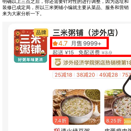
明确以上三点之后，你还需要针对性的进行调整，因为选址和
装修已成定局，所以三米粥铺小编就主要从菜品、服务和营销
来为大家分析一下。