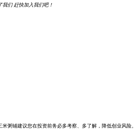
了我们 赶快加入我们吧！
三米粥铺建议您在投资前务必多考察、多了解，降低创业风险。