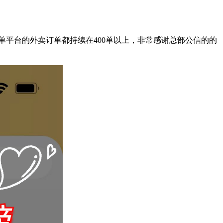
平台的外卖订单都持续在400单以上，非常感谢总部公信的的