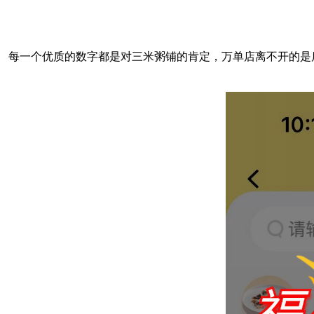
每一个优质的数字都是对三米粥铺的肯定，万单店离不开的是