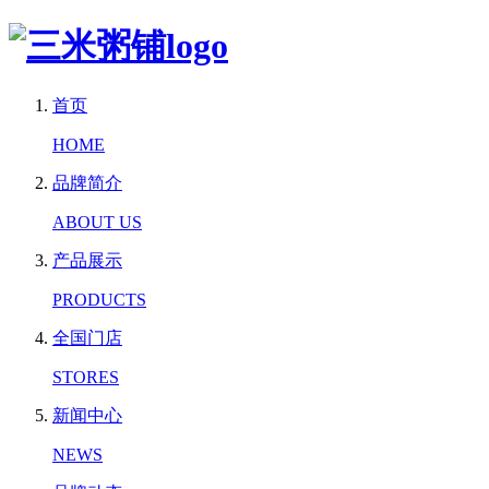
首页
HOME
品牌简介
ABOUT US
产品展示
PRODUCTS
全国门店
STORES
新闻中心
NEWS