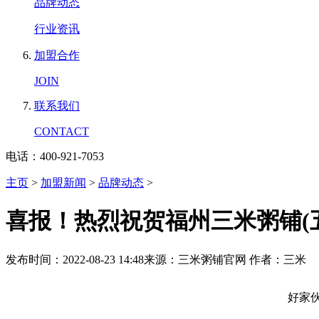
品牌动态
行业资讯
加盟合作
JOIN
联系我们
CONTACT
电话：400-921-7053
主页
>
加盟新闻
>
品牌动态
>
喜报！热烈祝贺福州三米粥铺(
发布时间：2022-08-23 14:48
来源：三米粥铺官网
作者：三米
好家