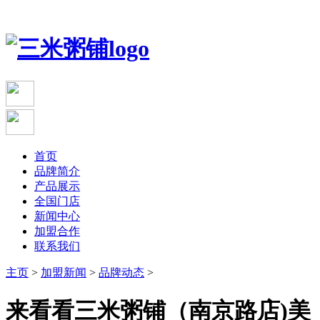
首页
品牌简介
产品展示
全国门店
新闻中心
加盟合作
联系我们
主页
>
加盟新闻
>
品牌动态
>
来看看三米粥铺（南京路店)美