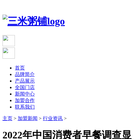
首页
品牌简介
产品展示
全国门店
新闻中心
加盟合作
联系我们
主页
>
加盟新闻
>
行业资讯
>
2022年中国消费者早餐调查显