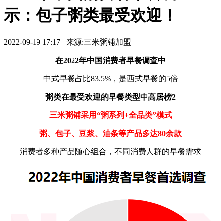
示：包子粥类最受欢迎！
2022-09-19 17:17 来源:三米粥铺加盟
在2022年中国消费者早餐调查中
中式早餐占比83.5%，是西式早餐的5倍
粥类在最受欢迎的早餐类型中高居榜2
三米粥铺采用“粥系列+全品类”模式
粥、包子、豆浆、油条等产品多达80余款
消费者多种产品随心组合，不同消费人群的早餐需求