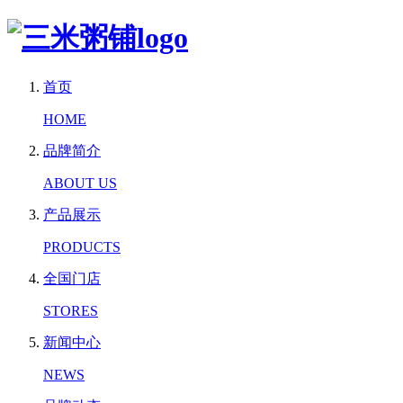
首页
HOME
品牌简介
ABOUT US
产品展示
PRODUCTS
全国门店
STORES
新闻中心
NEWS