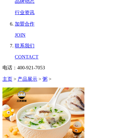
品牌动态
行业资讯
加盟合作
JOIN
联系我们
CONTACT
电话：400-921-7053
主页
>
产品展示
>
粥
>