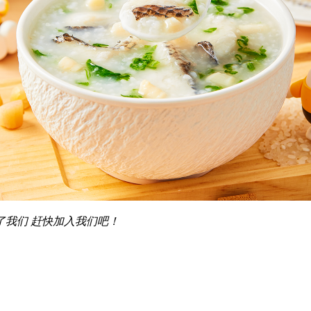
了我们 赶快加入我们吧！