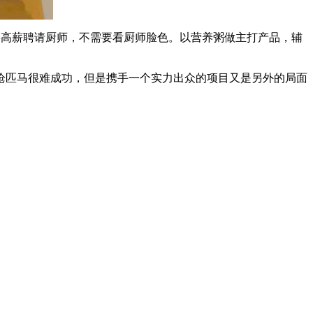
高薪聘请厨师，不需要看厨师脸色。以营养粥做主打产品，辅
匹马很难成功，但是携手一个实力出众的项目又是另外的局面