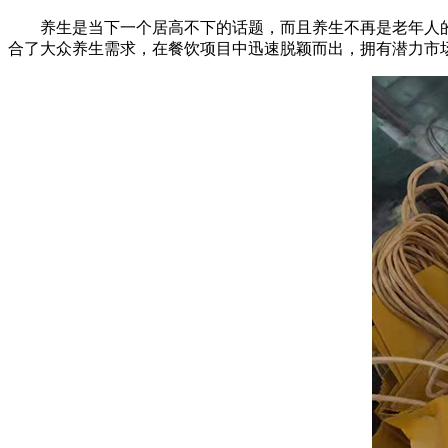
养生是当下一个居高不下的话题，而且养生不再是老年人的
合了大众养生需求，在餐饮项目中迅速脱颖而出，拥有潜力市