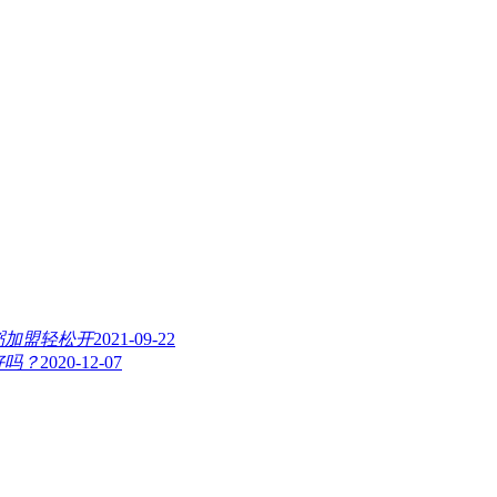
粥加盟轻松开
2021-09-22
好吗？
2020-12-07