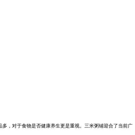
品多，对于食物是否健康养生更是重视。三米粥铺迎合了当前广