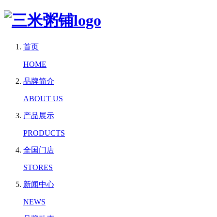
首页
HOME
品牌简介
ABOUT US
产品展示
PRODUCTS
全国门店
STORES
新闻中心
NEWS