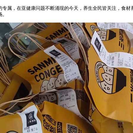
专属，在亚健康问题不断涌现的今天，养生全民皆关注，食材养
场。