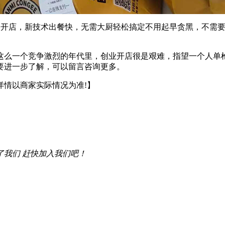
开店，新技术出餐快，无需大厨轻松搞定不用起早贪黑，不需要
么一个竞争激烈的年代里，创业开店很是艰难，指望一个人单枪
要进一步了解，可以留言咨询更多。
详情以商家实际情况为准!】
了我们 赶快加入我们吧！