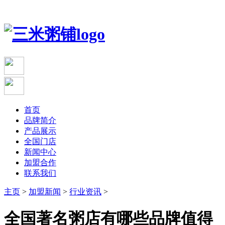
首页
品牌简介
产品展示
全国门店
新闻中心
加盟合作
联系我们
主页
>
加盟新闻
>
行业资讯
>
全国著名粥店有哪些品牌值得