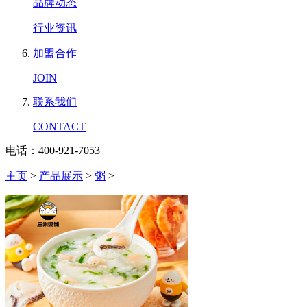
品牌动态
行业资讯
加盟合作
JOIN
联系我们
CONTACT
电话：400-921-7053
主页
>
产品展示
>
粥
>