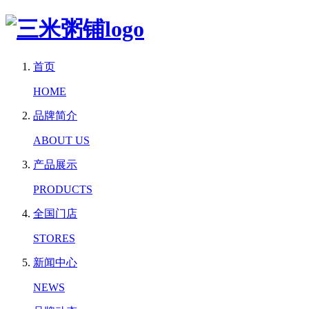
首页
HOME
品牌简介
ABOUT US
产品展示
PRODUCTS
全国门店
STORES
新闻中心
NEWS