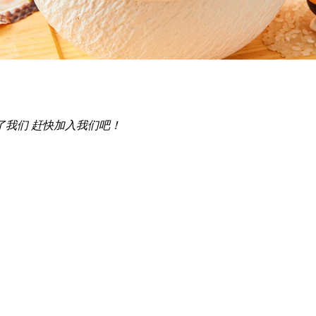
了我们 赶快加入我们吧！